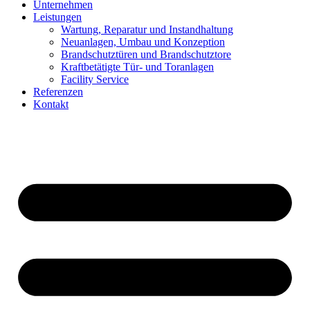
Unternehmen
Leistungen
Wartung, Reparatur und Instandhaltung
Neuanlagen, Umbau und Konzeption
Brandschutztüren und Brandschutztore
Kraftbetätigte Tür- und Toranlagen
Facility Service
Referenzen
Kontakt