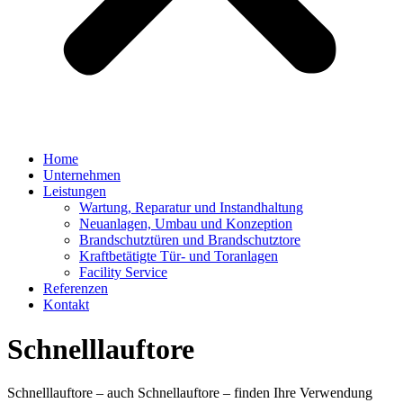
Home
Unternehmen
Leistungen
Wartung, Reparatur und Instandhaltung
Neuanlagen, Umbau und Konzeption
Brandschutztüren und Brandschutztore
Kraftbetätigte Tür- und Toranlagen
Facility Service
Referenzen
Kontakt
Schnelllauftore
Schnelllauftore – auch Schnellauftore – finden Ihre Verwendung