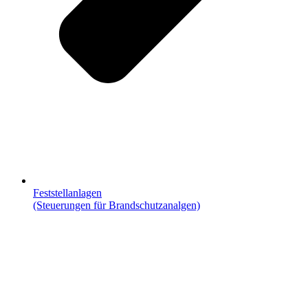
Feststellanlagen
(Steuerungen für Brandschutzanalgen)