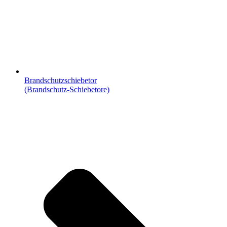
Brandschutzschiebetor
(Brandschutz-Schiebetore)