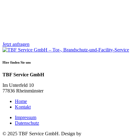
Jetzt anfragen
Hier finden Sie uns
TBF Service GmbH
Im Unterfeld 10
77836 Rheinmünster
Home
Kontakt
Impressum
Datenschutz
© 2025 TBF Service GmbH. Design by
Medienwerk Kerken