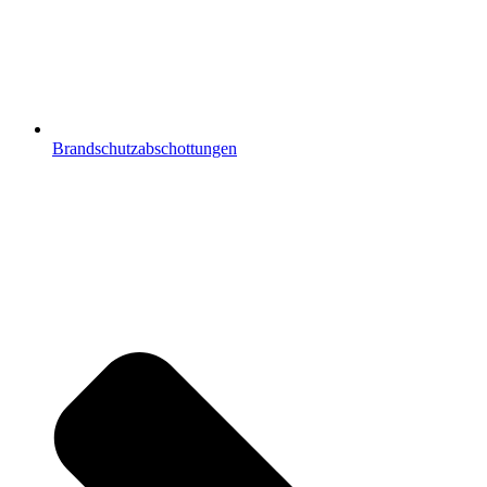
Brandschutzabschottungen