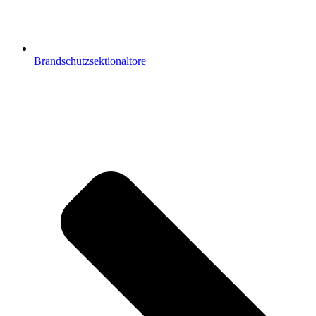
Brandschutzsektionaltore