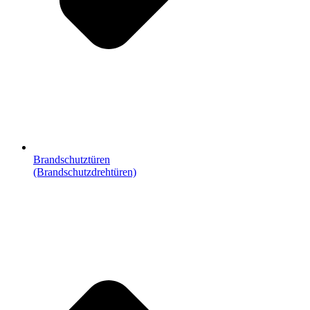
Brandschutztüren
(Brandschutzdrehtüren)