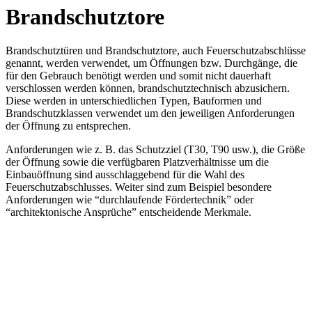
Brandschutztore
Brandschutztüren und Brandschutztore, auch Feuerschutzabschlüsse
genannt, werden verwendet, um Öffnungen bzw. Durchgänge, die
für den Gebrauch benötigt werden und somit nicht dauerhaft
verschlossen werden können, brandschutztechnisch abzusichern.
Diese werden in unterschiedlichen Typen, Bauformen und
Brandschutzklassen verwendet um den jeweiligen Anforderungen
der Öffnung zu entsprechen.
Anforderungen wie z. B. das Schutzziel (T30, T90 usw.), die Größe
der Öffnung sowie die verfügbaren Platzverhältnisse um die
Einbauöffnung sind ausschlaggebend für die Wahl des
Feuerschutzabschlusses. Weiter sind zum Beispiel besondere
Anforderungen wie “durchlaufende Fördertechnik” oder
“architektonische Ansprüche” entscheidende Merkmale.