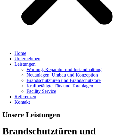
Home
Unternehmen
Leistungen
Wartung, Reparatur und Instandhaltung
Neuanlagen, Umbau und Konzeption
Brandschutztüren und Brandschutztore
Kraftbetätigte Tür- und Toranlagen
Facility Service
Referenzen
Kontakt
Unsere Leistungen
Brandschutztüren und