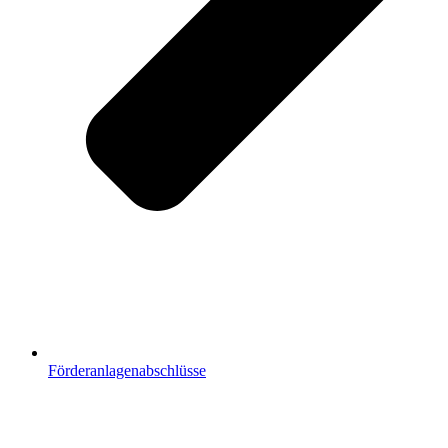
Förderanlagenabschlüsse