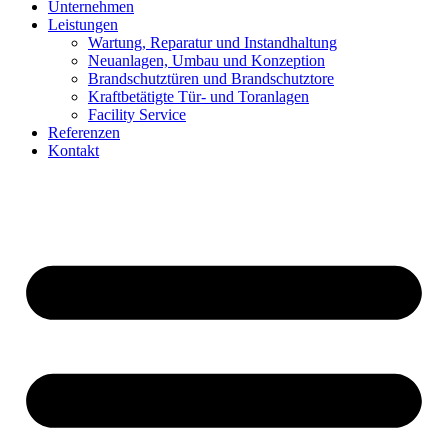
Unternehmen
Leistungen
Wartung, Reparatur und Instandhaltung
Neuanlagen, Umbau und Konzeption
Brandschutztüren und Brandschutztore
Kraftbetätigte Tür- und Toranlagen
Facility Service
Referenzen
Kontakt