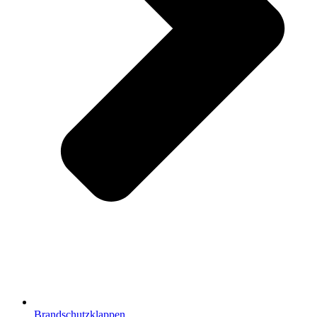
Brandschutzklappen